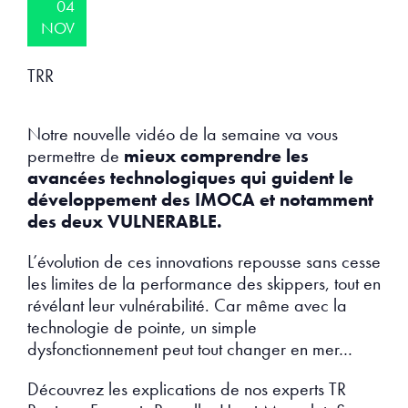
04
NOV
TRR
Notre nouvelle vidéo de la semaine va vous
permettre de
mieux comprendre les
avancées technologiques qui guident le
développement des IMOCA et notamment
des deux VULNERABLE.
L’évolution de ces innovations repousse sans cesse
les limites de la performance des skippers, tout en
révélant leur vulnérabilité. Car même avec la
technologie de pointe, un simple
dysfonctionnement peut tout changer en mer…
Découvrez les explications de nos experts TR