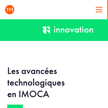
innovation
Les avancées
technologiques
en IMOCA