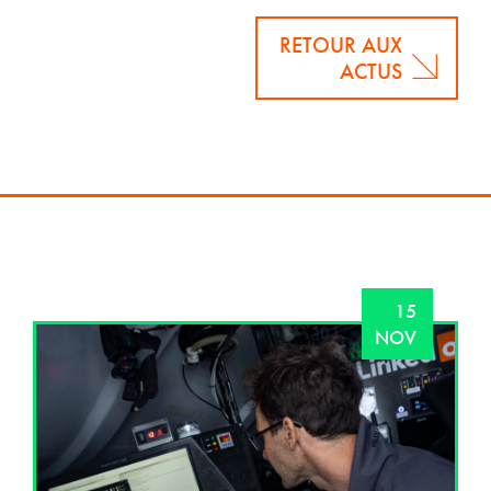
RETOUR AUX
ACTUS
15
NOV