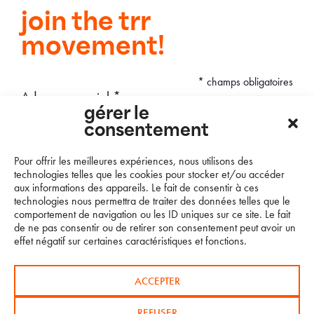
join the trr
movement!
*
champs obligatoires
Adresse courriel
*
gérer le
consentement
Pour offrir les meilleures expériences, nous utilisons des
technologies telles que les cookies pour stocker et/ou accéder
aux informations des appareils. Le fait de consentir à ces
technologies nous permettra de traiter des données telles que le
comportement de navigation ou les ID uniques sur ce site. Le fait
de ne pas consentir ou de retirer son consentement peut avoir un
effet négatif sur certaines caractéristiques et fonctions.
ACCEPTER
REFUSER