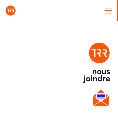
nous
joindre