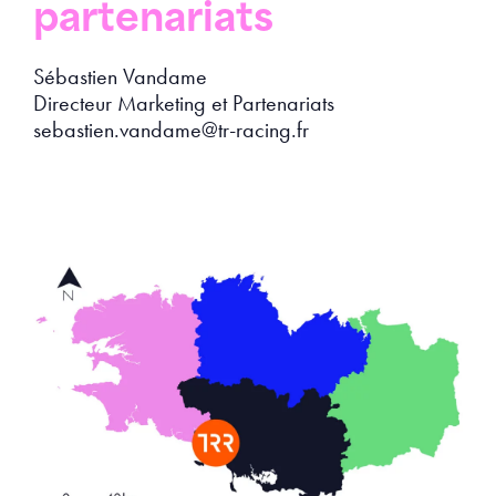
partenariats
Sébastien Vandame
Directeur Marketing et Partenariats
sebastien.vandame@tr-racing.fr