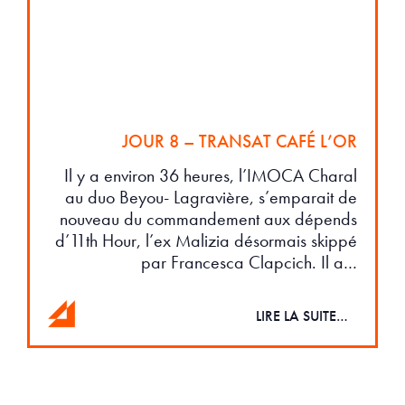
JOUR 8 – TRANSAT CAFÉ L’OR
Il y a environ 36 heures, l’IMOCA Charal
au duo Beyou- Lagravière, s’emparait de
nouveau du commandement aux dépends
d’11th Hour, l’ex Malizia désormais skippé
par Francesca Clapcich. Il a…
LIRE LA SUITE…