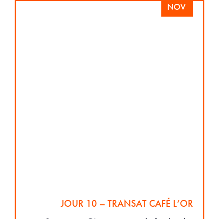
NOV
JOUR 10 – TRANSAT CAFÉ L’OR