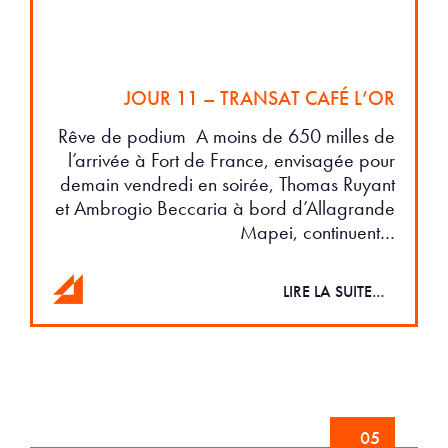
JOUR 11 – TRANSAT CAFÉ L’OR
Rêve de podium A moins de 650 milles de
l’arrivée à Fort de France, envisagée pour
demain vendredi en soirée, Thomas Ruyant
et Ambrogio Beccaria à bord d’Allagrande
Mapei, continuent…
LIRE LA SUITE…
05