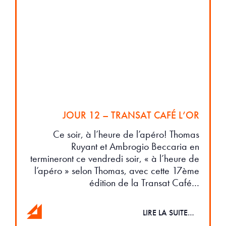
JOUR 12 – TRANSAT CAFÉ L’OR
Ce soir, à l’heure de l’apéro! Thomas
Ruyant et Ambrogio Beccaria en
termineront ce vendredi soir, « à l’heure de
l’apéro » selon Thomas, avec cette 17ème
édition de la Transat Café…
LIRE LA SUITE…