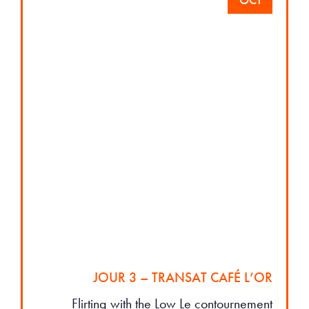
JOUR 3 – TRANSAT CAFÉ L’OR
Flirting with the Low Le contournement