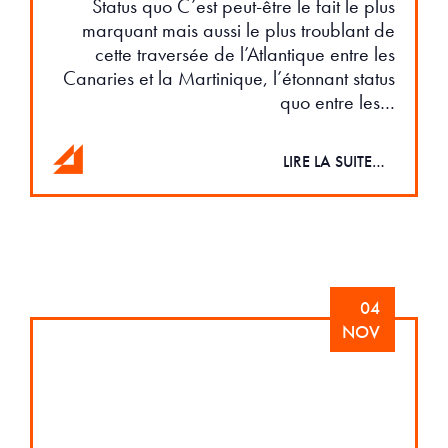
Status quo C’est peut-être le fait le plus
marquant mais aussi le plus troublant de
cette traversée de l’Atlantique entre les
Canaries et la Martinique, l’étonnant status
quo entre les…
LIRE LA SUITE…
04
NOV