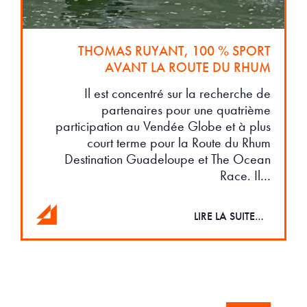
THOMAS RUYANT, 100 % SPORT
AVANT LA ROUTE DU RHUM
Il est concentré sur la recherche de
partenaires pour une quatrième
participation au Vendée Globe et à plus
court terme pour la Route du Rhum
Destination Guadeloupe et The Ocean
Race. Il…
LIRE LA SUITE…