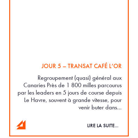
JOUR 5 – TRANSAT CAFÉ L’OR
Regroupement (quasi) général aux
Canaries Près de 1 800 milles parcourus
par les leaders en 5 jours de course depuis
Le Havre, souvent à grande vitesse, pour
venir buter dans…
LIRE LA SUITE…