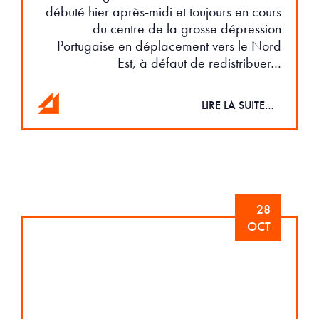
débuté hier après-midi et toujours en cours
du centre de la grosse dépression
Portugaise en déplacement vers le Nord
Est, à défaut de redistribuer…
LIRE LA SUITE…
28
OCT