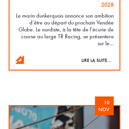
2028
Le marin dunkerquois annonce son ambition
d’être au départ du prochain Vendée
Globe. Le nordiste, à la tête de l’écurie de
course au large TR Racing, se présentera
sur le…
LIRE LA SUITE…
10
NOV