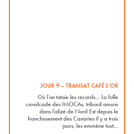
JOUR 9 – TRANSAT CAFÉ L’OR
Où l’on tutoie les records… La folle
cavalcade des IMOCAs, tribord amure
dans l’alizé de Nord Est depuis le
franchissement des Canaries il y a trois
jours, les emmène tout…