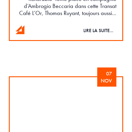
d’Ambrogio Beccaria dans cette Transat
Café L’Or, Thomas Ruyant, toujours aussi…
LIRE LA SUITE…
07
NOV