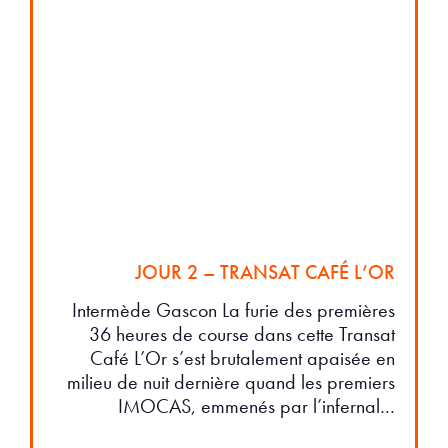
JOUR 2 – TRANSAT CAFÉ L’OR
Intermède Gascon La furie des premières
36 heures de course dans cette Transat
Café L’Or s’est brutalement apaisée en
milieu de nuit dernière quand les premiers
IMOCAS, emmenés par l’infernal…