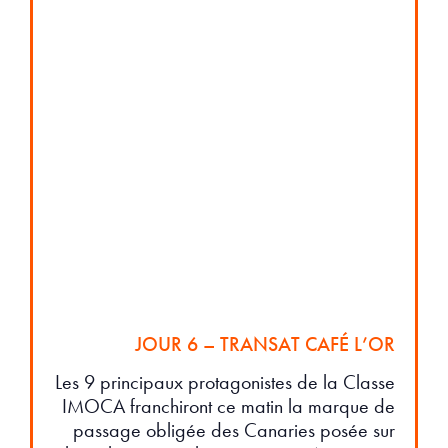
JOUR 6 – TRANSAT CAFÉ L’OR
Les 9 principaux protagonistes de la Classe
IMOCA franchiront ce matin la marque de
passage obligée des Canaries posée sur