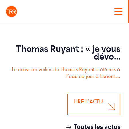
Thomas Ruyant : « je vous
dévo…
Le nouveau voilier de Thomas Ruyant a été mis à
l’eau ce jour à Lorient.…
LIRE L’ACTU
Toutes les actus