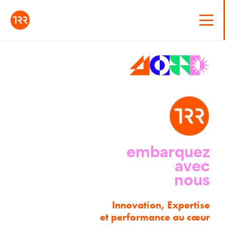
embarquez
avec
nous
Innovation, Expertise
et performance au cœur