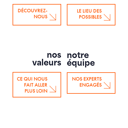
DÉCOUVREZ-
LE LIEU DES
NOUS
POSSIBLES
nos
notre
valeurs
équipe
CE QUI NOUS
NOS EXPERTS
FAIT ALLER
ENGAGÉS
PLUS LOIN