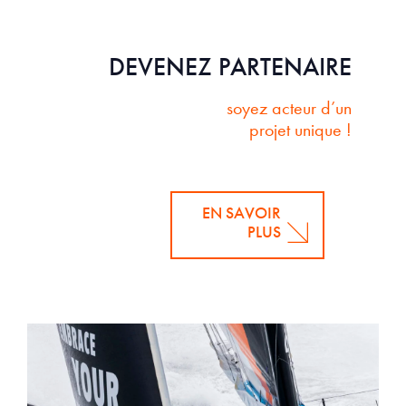
DEVENEZ PARTENAIRE
soyez acteur d’un
projet unique !
EN SAVOIR
PLUS