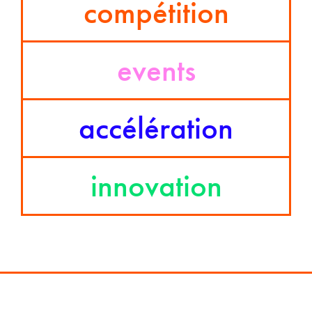
compétition
events
accélération
innovation