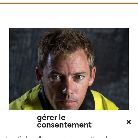
gérer le
consentement