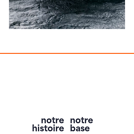
notre
notre
histoire
base