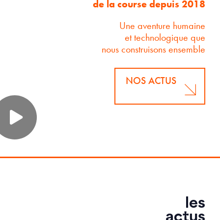
de la course depuis 2018
Une aventure humaine
et technologique que
nous construisons ensemble
NOS ACTUS
les
actus