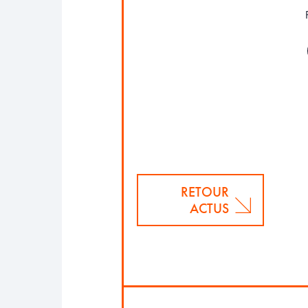
RETOUR
ACTUS