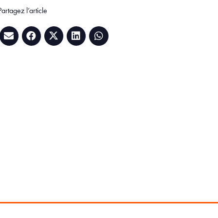
Partagez l’article