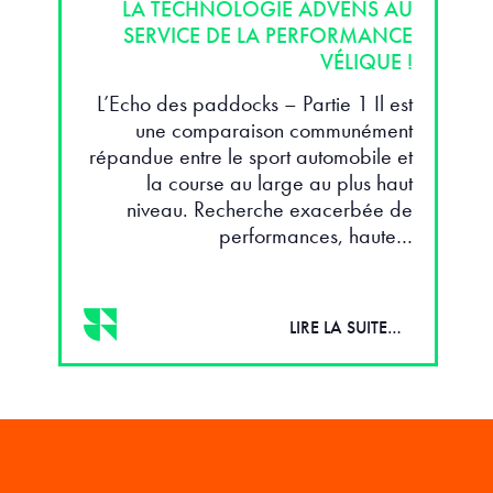
LA TECHNOLOGIE ADVENS AU
SERVICE DE LA PERFORMANCE
VÉLIQUE !
L’Echo des paddocks – Partie 1 Il est
une comparaison communément
répandue entre le sport automobile et
la course au large au plus haut
niveau. Recherche exacerbée de
performances, haute…
LIRE LA SUITE…