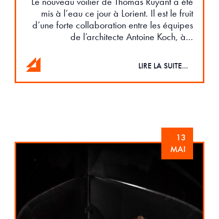
Le nouveau voilier de Thomas Ruyant a été
mis à l’eau ce jour à Lorient. Il est le fruit
d’une forte collaboration entre les équipes
de l’architecte Antoine Koch, à…
LIRE LA SUITE…
13
MAI