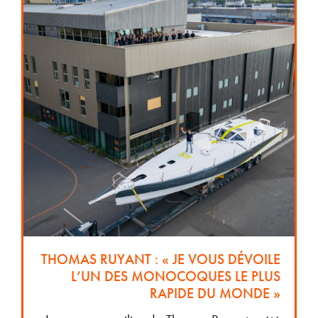
THOMAS RUYANT : « JE VOUS DÉVOILE
L’UN DES MONOCOQUES LE PLUS
RAPIDE DU MONDE »