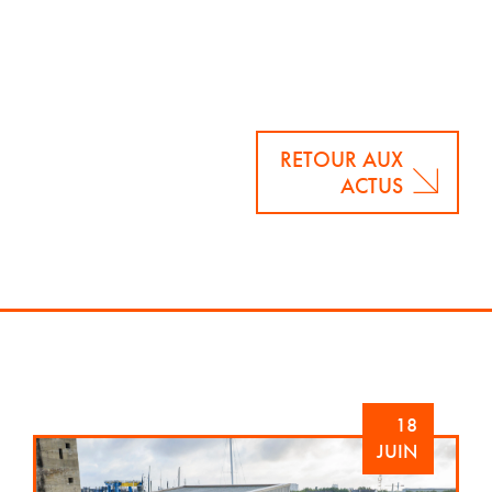
RETOUR AUX
ACTUS
18
JUIN