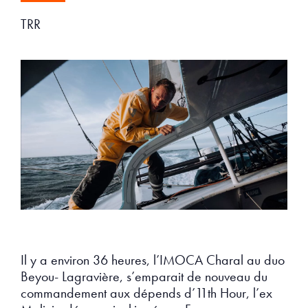
TRR
Il y a environ 36 heures, l’IMOCA Charal au duo
Beyou- Lagravière, s’emparait de nouveau du
commandement aux dépends d’11th Hour, l’ex