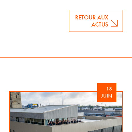
RETOUR AUX
ACTUS
18
JUIN