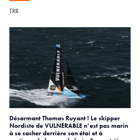
TRR
Désarmant Thomas Ruyant ! Le skipper
Nordiste de VULNERABLE n’est pas marin
à se cacher derrière son étai et à