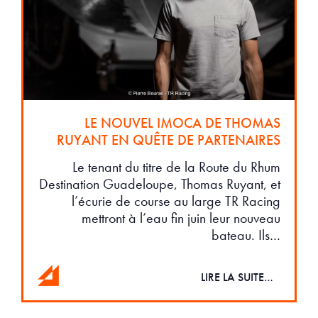
LE NOUVEL IMOCA DE THOMAS
RUYANT EN QUÊTE DE PARTENAIRES
Le tenant du titre de la Route du Rhum
Destination Guadeloupe, Thomas Ruyant, et
l’écurie de course au large TR Racing
mettront à l’eau fin juin leur nouveau
bateau. Ils…
LIRE LA SUITE…