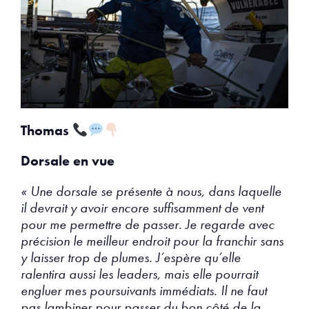
Thomas
Dorsale en vue
« Une dorsale se présente à nous, dans laquelle
il devrait y avoir encore suffisamment de vent
pour me permettre de passer. Je regarde avec
précision le meilleur endroit pour la franchir sans
y laisser trop de plumes. J’espère qu’elle
ralentira aussi les leaders, mais elle pourrait
engluer mes poursuivants immédiats. Il ne faut
pas lambiner pour passer du bon côté de la