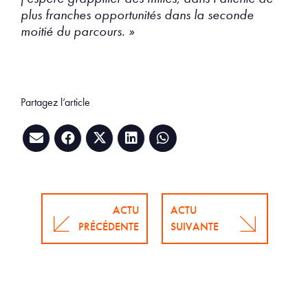
plus franches opportunités dans la seconde
moitié du parcours. »
Partagez l’article
ACTU
ACTU
PRÉCÉDENTE
SUIVANTE