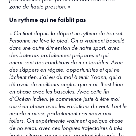
zone de haute pression. »
Un rythme qui ne faiblit pas
« On tient depuis le départ un rythme de transat.
Personne ne lève le pied. On a vraiment basculé
dans une autre dimension de notre sport, avec
des bateaux parfaitement préparés et qui
encaissent des conditions de mer terribles. Avec
des skippers en régate, opportunistes et qui ne
lâchent rien. J’ai eu du mal à tenir Yoann, qui a
dû avoir de meilleurs angles que moi. Il est bien
en phase avec les bascules. Avec cette fin
d’Océan Indien, je commence juste à être moi
aussi en phase avec les variations du vent. Tout le
monde maitrise parfaitement nos nouveaux
foilers. On expérimente vraiment quelque chose
de nouveau avec ces longues trajectoires à très
hautes vitesses sur une mer pourtant infernale. Le