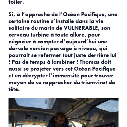
foiler.
Si, à l’approche de l’Océan Pacifique, une
certaine routine s’installe dans la vie
solitaire du marin de VULNERABLE, son
cerveau turbine à toute allure, pour
négocier à compter d’aujourd’hui une
dorsale version passage à niveau, qui
pourrait se refermer tout juste derrière lui
! Pas de temps à lambiner ! Thomas doit
aussi se projeter vers cet Océan Pacifique
et en décrypter l’immensité pour trouver
moyen de se rapprocher du triumvirat de
tête.