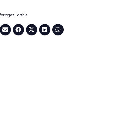
Partagez l’article