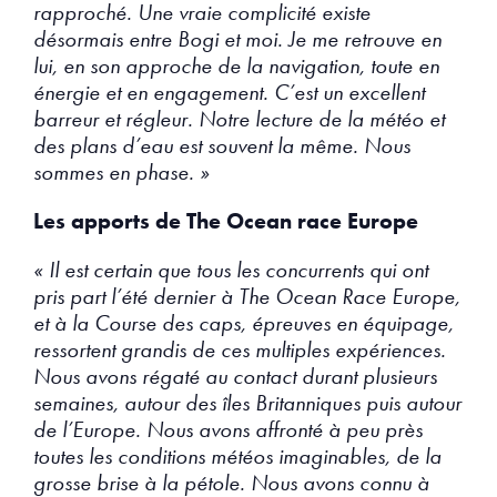
rapproché. Une vraie complicité existe
désormais entre Bogi et moi. Je me retrouve en
lui, en son approche de la navigation, toute en
énergie et en engagement. C’est un excellent
barreur et régleur. Notre lecture de la météo et
des plans d’eau est souvent la même. Nous
sommes en phase. »
Les apports de The Ocean race Europe
« Il est certain que tous les concurrents qui ont
pris part l’été dernier à The Ocean Race Europe,
et à la Course des caps, épreuves en équipage,
ressortent grandis de ces multiples expériences.
Nous avons régaté au contact durant plusieurs
semaines, autour des îles Britanniques puis autour
de l’Europe. Nous avons affronté à peu près
toutes les conditions météos imaginables, de la
grosse brise à la pétole. Nous avons connu à