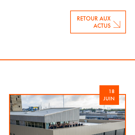
RETOUR AUX
ACTUS
18
JUIN