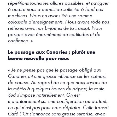
répétitions toutes les allures possibles, et naviguer
à quatre nous a permis de solliciter à fond nos
machines. Nous en avons tiré une somme
colossale d’enseignements. Nous avons rôdé nos
réflexes avec nos binômes de la transat. Nous
partons avec énormément de certitudes et de
confiance. »
Le passage aux Canaries ; plutôt une
bonne nouvelle pour nous
« Je ne pense pas que le passage obligé aux
Canaries ait une grosse influence sur les scénarii
de course. Au regard de ce que nous savons de
la météo à quelques heures du départ, la route
Sud s’impose naturellement. On est
majoritairement sur une configuration au portant,
ce qui n’est pas pour nous déplaire. Cette transat
Café L’Or s’annonce sans grosse surprise, avec