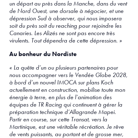
un départ au près dans la Manche, dans du vent
de Nord Ouest, une dorsale à négocier, et une
dépression Sud à observer, qui nous imposera
soit du près soit du reaching pour rejoindre les
Canaries. Les Alizés ne sont pas encore très
virulents. Tout dépendra de cette dépression. »
Au bonheur du Nordiste
« La quête d’un ou plusieurs partenaires pour
nous accompagner vers le Vendée Globe 2028,
à bord d’un nouvel IMOCA sur plans Koch
actuellement en construction, mobilise toute mon
énergie à terre, en plus de l’animation des
équipes de TR Racing qui continuent à gérer la
préparation technique d’Allagrande Mapei.
Partir en course, sur cette Transat, vers la
Martinique, est une véritable récréation. Je rêve
de vents puissants, au portant et de grosse mer,