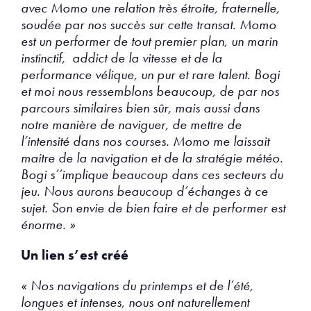
avec Momo une relation très étroite, fraternelle,
soudée par nos succès sur cette transat. Momo
est un performer de tout premier plan, un marin
instinctif, addict de la vitesse et de la
performance vélique, un pur et rare talent. Bogi
et moi nous ressemblons beaucoup, de par nos
parcours similaires bien sûr, mais aussi dans
notre manière de naviguer, de mettre de
l’intensité dans nos courses. Momo me laissait
maitre de la navigation et de la stratégie météo.
Bogi s’’implique beaucoup dans ces secteurs du
jeu. Nous aurons beaucoup d’échanges à ce
sujet. Son envie de bien faire et de performer est
énorme. »
Un lien s’est créé
« Nos navigations du printemps et de l’été,
longues et intenses, nous ont naturellement