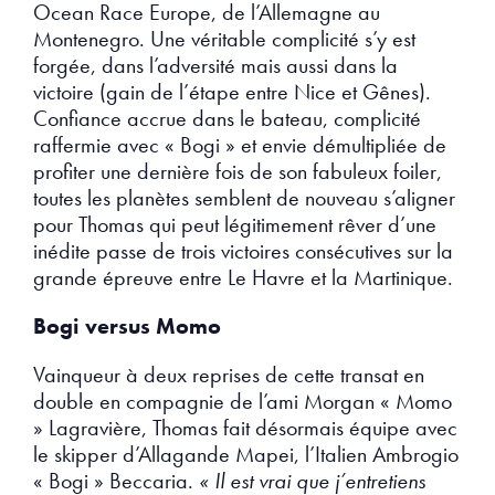
Ocean Race Europe, de l’Allemagne au
Montenegro. Une véritable complicité s’y est
forgée, dans l’adversité mais aussi dans la
victoire (gain de l’étape entre Nice et Gênes).
Confiance accrue dans le bateau, complicité
raffermie avec « Bogi » et envie démultipliée de
profiter une dernière fois de son fabuleux foiler,
toutes les planètes semblent de nouveau s’aligner
pour Thomas qui peut légitimement rêver d’une
inédite passe de trois victoires consécutives sur la
grande épreuve entre Le Havre et la Martinique.
Bogi versus Momo
Vainqueur à deux reprises de cette transat en
double en compagnie de l’ami Morgan « Momo
» Lagravière, Thomas fait désormais équipe avec
le skipper d’Allagande Mapei, l’Italien Ambrogio
« Bogi » Beccaria.
« Il est vrai que j’entretiens