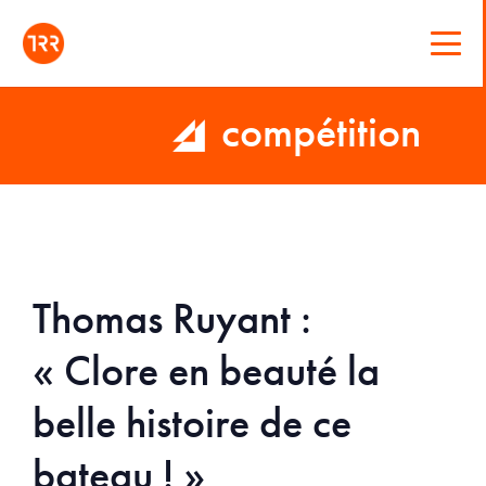
compétition
Thomas Ruyant :
« Clore en beauté la
belle histoire de ce
bateau ! »