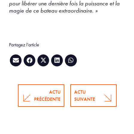
pour libérer une dernière fois la puissance et la
magie de ce bateau extraordinaire. »
Partagez l’article
ACTU
ACTU
PRÉCÉDENTE
SUIVANTE