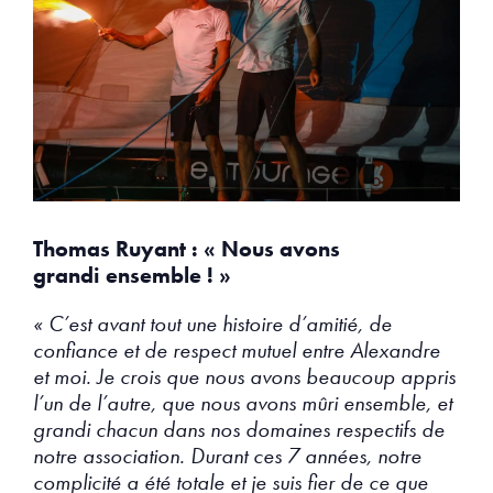
Thomas Ruyant : « Nous avons
grandi ensemble ! »
« C’est avant tout une histoire d’amitié, de
confiance et de respect mutuel entre Alexandre
et moi. Je crois que nous avons beaucoup appris
l’un de l’autre, que nous avons mûri ensemble, et
grandi chacun dans nos domaines respectifs de
notre association. Durant ces 7 années, notre
complicité a été totale et je suis fier de ce que