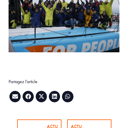
Partagez l’article
ACTU
ACTU