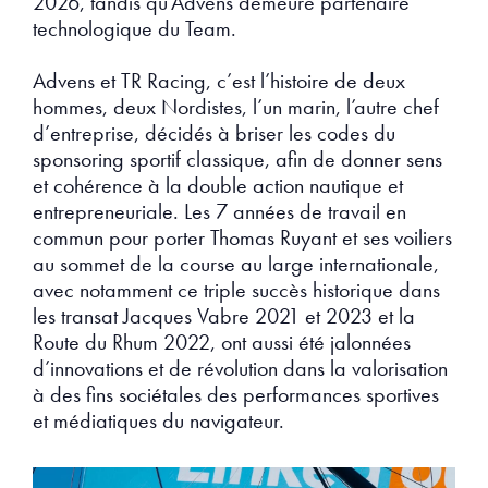
2026, tandis qu’Advens demeure partenaire
technologique du Team.
Advens et TR Racing, c’est l’histoire de deux
hommes, deux Nordistes, l’un marin, l’autre chef
d’entreprise, décidés à briser les codes du
sponsoring sportif classique, afin de donner sens
et cohérence à la double action nautique et
entrepreneuriale. Les 7 années de travail en
commun pour porter Thomas Ruyant et ses voiliers
au sommet de la course au large internationale,
avec notamment ce triple succès historique dans
les transat Jacques Vabre 2021 et 2023 et la
Route du Rhum 2022, ont aussi été jalonnées
d’innovations et de révolution dans la valorisation
à des fins sociétales des performances sportives
et médiatiques du navigateur.