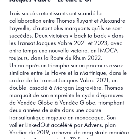
Trois succès retentissants ont scandé la
collaboration entre Thomas Ruyant et Alexandre
Fayeulle, d’autant plus marquants qu’ils se sont
succédés. Deux victoires « back to back » dans
les Transat Jacques Vabre 2021 et 2023, avec
entre temps une nouvelle victoire, en IMOCA
toujours, dans la Route du Rhum 2022.
Un an après un triomphe sur un parcours assez
similaire entre Le Havre et la Martinique, dans le
cadre de la Transat Jacques Vabre 2021, en
double, associé à Morgan Lagravière, Thomas
marquait de son empreinte le cycle d’épreuves
de Vendée Globe à Vendée Globe, triomphant
deux années de suite dans une course
transatlantique majeure en monocoque. Son
voilier LinkedOut accéléré par Advens, plan
Verdier de 2019, achevait de magistrale manière