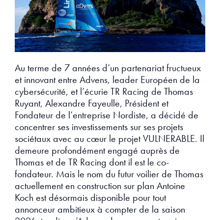
Au terme de 7 années d’un partenariat fructueux
et innovant entre Advens, leader Européen de la
cybersécurité, et l’écurie TR Racing de Thomas
Ruyant, Alexandre Fayeulle, Président et
Fondateur de l’entreprise Nordiste, a décidé de
concentrer ses investissements sur ses projets
sociétaux avec au cœur le projet VULNERABLE. Il
demeure profondément engagé auprès de
Thomas et de TR Racing dont il est le co-
fondateur. Mais le nom du futur voilier de Thomas
actuellement en construction sur plan Antoine
Koch est désormais disponible pour tout
annonceur ambitieux à compter de la saison