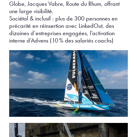
Globe, Jacques Vabre, Route du Rhum, offrant
une large visibilité.
Sociétal & inclusif : plus de 300 personnes en
précarité en réinsertion avec LinkedOut, des
dizaines d’entreprises engagées, l’activation
interne d’Advens (10 % des salariés coachs)