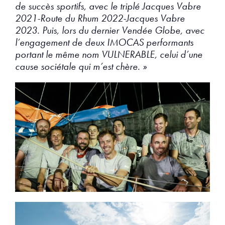
de succès sportifs, avec le triplé Jacques Vabre
2021-Route du Rhum 2022-Jacques Vabre
2023. Puis, lors du dernier Vendée Globe, avec
l’engagement de deux IMOCAS performants
portant le même nom VULNERABLE, celui d’une
cause sociétale qui m’est chère. »