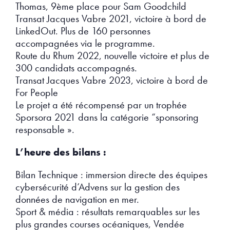
Thomas, 9ème place pour Sam Goodchild
Transat Jacques Vabre 2021, victoire à bord de
LinkedOut. Plus de 160 personnes
accompagnées via le programme.
Route du Rhum 2022, nouvelle victoire et plus de
300 candidats accompagnés.
Transat Jacques Vabre 2023, victoire à bord de
For People
Le projet a été récompensé par un trophée
Sporsora 2021 dans la catégorie “sponsoring
responsable ».
L’heure des bilans :
Bilan Technique : immersion directe des équipes
cybersécurité d’Advens sur la gestion des
données de navigation en mer.
Sport & média : résultats remarquables sur les
plus grandes courses océaniques, Vendée