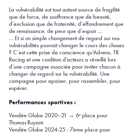
La vulnérabilité est tout autant source de fragilité
que de force, de souffrance que de beauté,
d’exclusion que de fraternité, d’effondrement que
de renaissance, de peur que d’espoir …
… Et si un simple changement de regard sur nos
vulnérabilités pouvait changer le cours des choses
? C’est cette prise de conscience qu’Advens, TR
Racing et une coalition d’acteurs a réveillé lors
d’une campagne associée pour inviter chacun à
changer de regard sur la vulnérabilité. Une
campagne pour apaiser, pour rassembler, pour
espérer.
Performances sportives :
Vendée Globe 2020–21 → 6ᵉ place pour
Thomas Ruyant.
Vendée Globe 2024-25 : 7ème place pour