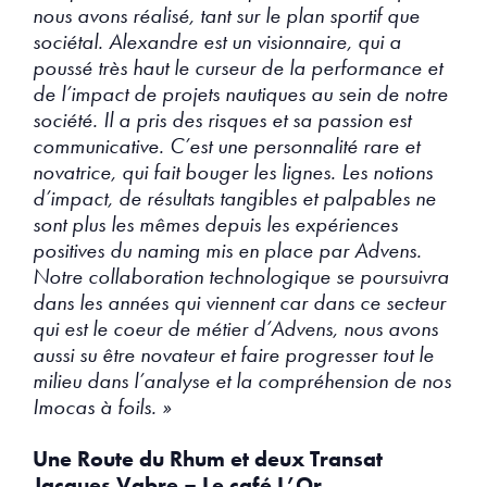
nous avons réalisé, tant sur le plan sportif que
sociétal. Alexandre est un visionnaire, qui a
poussé très haut le curseur de la performance et
de l’impact de projets nautiques au sein de notre
société. Il a pris des risques et sa passion est
communicative. C’est une personnalité rare et
novatrice, qui fait bouger les lignes. Les notions
d’impact, de résultats tangibles et palpables ne
sont plus les mêmes depuis les expériences
positives du naming mis en place par Advens.
Notre collaboration technologique se poursuivra
dans les années qui viennent car dans ce secteur
qui est le coeur de métier d’Advens, nous avons
aussi su être novateur et faire progresser tout le
milieu dans l’analyse et la compréhension de nos
Imocas à foils. »
Une Route du Rhum et deux Transat
Jacques Vabre – Le café L’Or