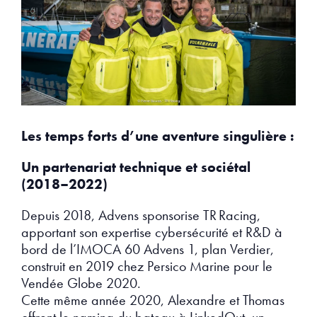
Les temps forts d’une aventure singulière :
Un partenariat technique et sociétal
(2018–2022)
Depuis 2018, Advens sponsorise TR Racing,
apportant son expertise cybersécurité et R&D à
bord de l’IMOCA 60 Advens 1, plan Verdier,
construit en 2019 chez Persico Marine pour le
Vendée Globe 2020.
Cette même année 2020, Alexandre et Thomas