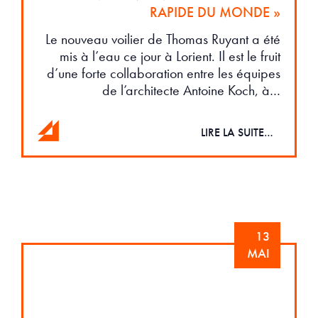
RAPIDE DU MONDE »
Le nouveau voilier de Thomas Ruyant a été
mis à l’eau ce jour à Lorient. Il est le fruit
d’une forte collaboration entre les équipes
de l’architecte Antoine Koch, à…
LIRE LA SUITE…
13
MAI