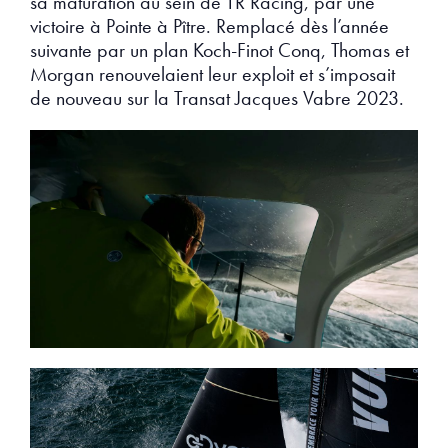
sa maturation au sein de TR Racing, par une
victoire à Pointe à Pître. Remplacé dès l’année
suivante par un plan Koch-Finot Conq, Thomas et
Morgan renouvelaient leur exploit et s’imposait
de nouveau sur la Transat Jacques Vabre 2023.