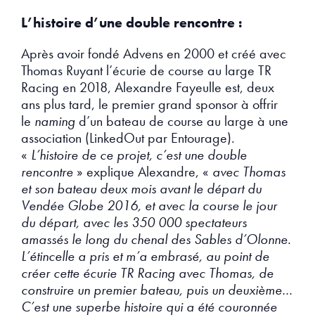
L’histoire d’une double rencontre :
Après avoir fondé Advens en 2000 et créé avec
Thomas Ruyant l’écurie de course au large TR
Racing en 2018, Alexandre Fayeulle est, deux
ans plus tard, le premier grand sponsor à offrir
le
naming
d’un bateau de course au large à une
association (LinkedOut par Entourage).
«
L’histoire de ce projet, c’est une double
rencontre
» explique Alexandre, «
avec Thomas
et son bateau deux mois avant le départ du
Vendée Globe 2016, et avec la course le jour
du départ, avec les 350 000 spectateurs
amassés le long du chenal des Sables d’Olonne.
L’étincelle a pris et m’a embrasé, au point de
créer cette écurie TR Racing avec Thomas, de
construire un premier bateau, puis un deuxième…
C’est une superbe histoire qui a été couronnée