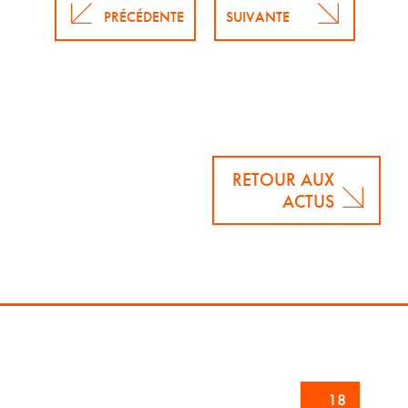
PRÉCÉDENTE
SUIVANTE
RETOUR AUX
ACTUS
18